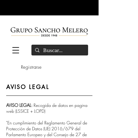
Registrarse
AVISO LEGAL
AVISO LEGAL:
Recogida de datos en pagina
web (LSSICE + LOPD)
"En cumplimiento del Reglamento General de
Protección de Datos (UE) 2016/679 del
Parlamento Europeo y del Consejo de 27 de