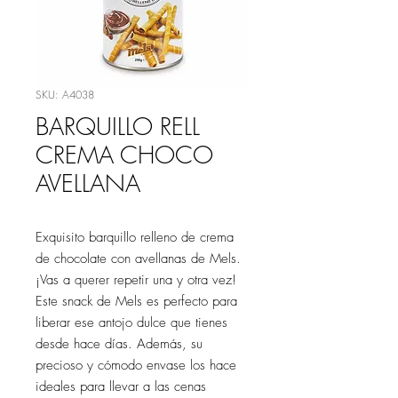
SKU: A4038
BARQUILLO RELL
CREMA CHOCO
AVELLANA
Exquisito barquillo relleno de crema
de chocolate con avellanas de Mels.
¡Vas a querer repetir una y otra vez!
Este snack de Mels es perfecto para
liberar ese antojo dulce que tienes
desde hace días. Además, su
precioso y cómodo envase los hace
ideales para llevar a las cenas