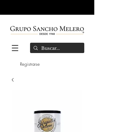
Registrarse