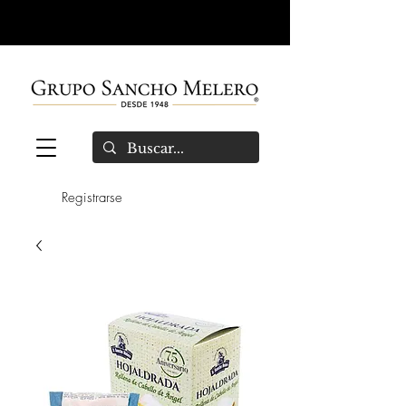
Registrarse