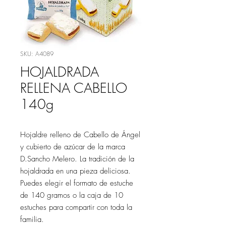
SKU: A4089
HOJALDRADA
RELLENA CABELLO
140g
Hojaldre relleno de Cabello de Ángel
y cubierto de azúcar de la marca
D.Sancho Melero. La tradición de la
hojaldrada en una pieza deliciosa.
Puedes elegir el formato de estuche
de 140 gramos o la caja de 10
estuches para compartir con toda la
familia.