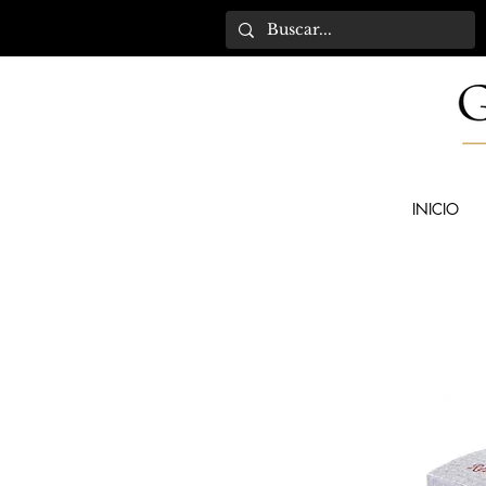
INICIO