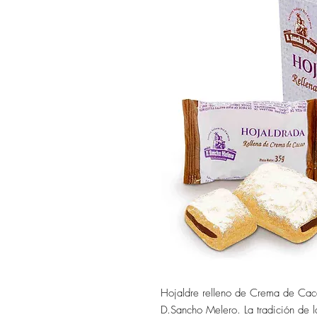
Hojaldre relleno de Crema de Cac
D.Sancho Melero. La tradición de l