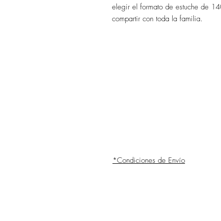
elegir el formato de estuche de 1
compartir con toda la familia.
*Condiciones de Envío