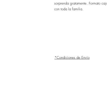
sorprenda gratamente. Formato caj
con toda la familia.
*Condiciones de Envío