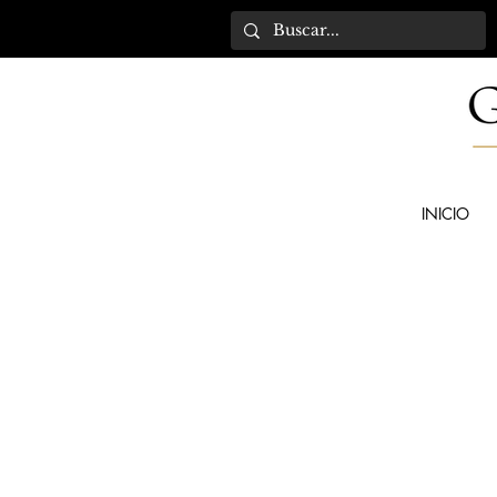
INICIO