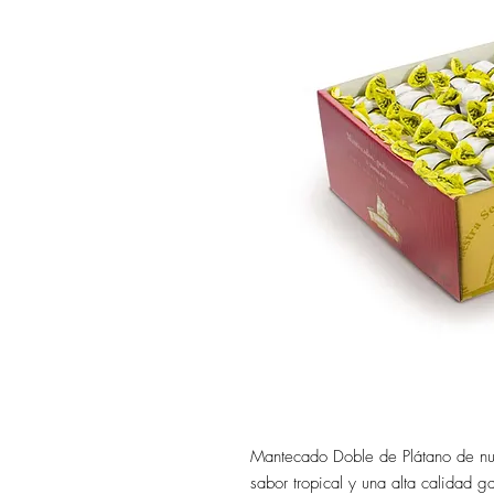
Mantecado Doble de Plátano de nu
sabor tropical y una alta calidad g