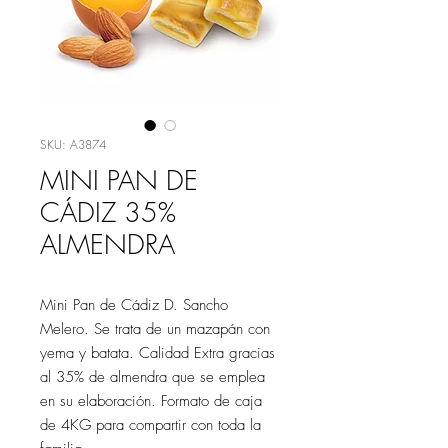
SKU: A3874
MINI PAN DE
CÁDIZ 35%
ALMENDRA
Mini Pan de Cádiz D. Sancho
Melero. Se trata de un mazapán con
yema y batata. Calidad Extra gracias
al 35% de almendra que se emplea
en su elaboración. Formato de caja
de 4KG para compartir con toda la