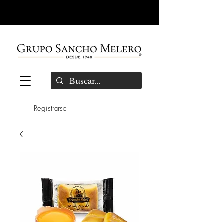
Registrarse