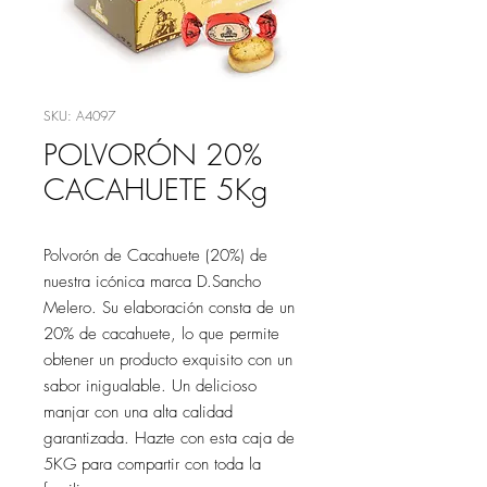
SKU: A4097
POLVORÓN 20%
CACAHUETE 5Kg
Polvorón de Cacahuete (20%) de
nuestra icónica marca D.Sancho
Melero. Su elaboración consta de un
20% de cacahuete, lo que permite
obtener un producto exquisito con un
sabor inigualable. Un delicioso
manjar con una alta calidad
garantizada. Hazte con esta caja de
5KG para compartir con toda la