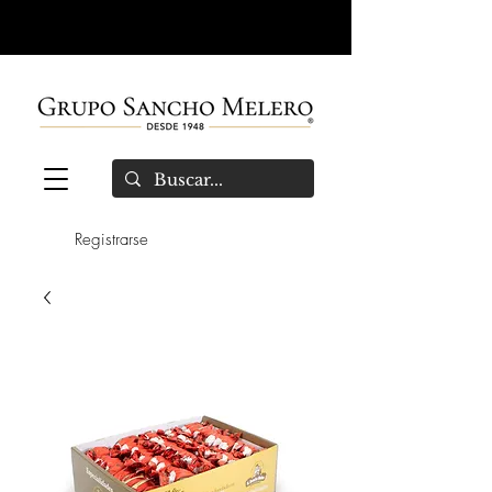
Registrarse