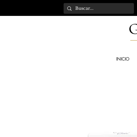
INICIO