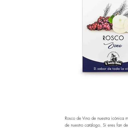
Rosco de Vino de nuestra icónica 
de nuestro catálogo. Si eres fan de