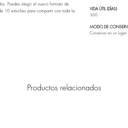
dos. Puedes elegir el nuevo formato de
VIDA ÚTIL (DÍAS)
e 10 estuches para compartir con toda la
360
MODO DE CONSER
Conservar en un lugar 
Productos relacionados