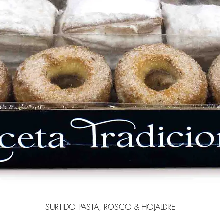
SURTIDO PASTA, ROSCO & HOJALDRE