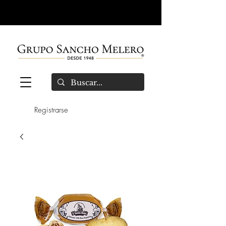
Registrarse