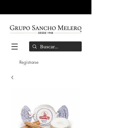
Registrarse