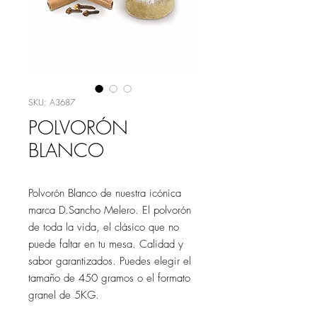
SKU: A3687
POLVORÓN
BLANCO
Polvorón Blanco de nuestra icónica
marca D.Sancho Melero. El polvorón
de toda la vida, el clásico que no
puede faltar en tu mesa. Calidad y
sabor garantizados. Puedes elegir el
tamaño de 450 gramos o el formato
granel de 5KG.