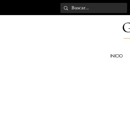
INICIO