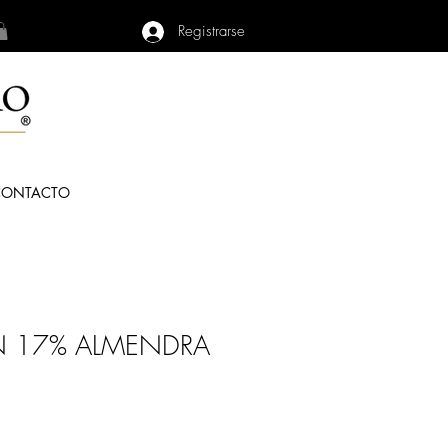
Registrarse
CONTACTO
 17% ALMENDRA