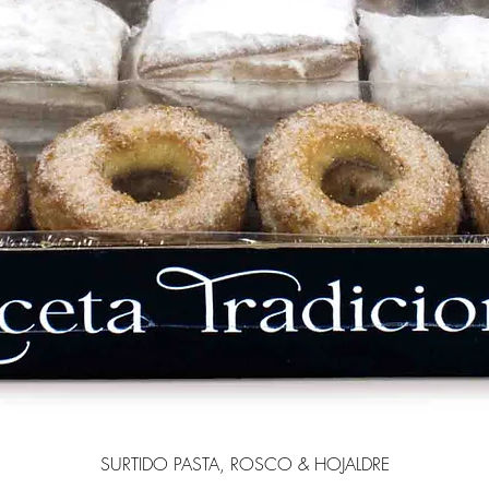
SURTIDO PASTA, ROSCO & HOJALDRE