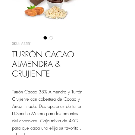
SKU: A3551
TURRÓN CACAO
ALMENDRA &
CRUJIENTE
Turrón Cacao 38% Almendra y Turrón
Crujiente con cobertura de Cacao y
Arroz Inflado. Dos opciones de turrón
D.Sancho Melero para los amantes
del chocolate. Caja mixta de 4KG
para que cada uno elija su favorito...