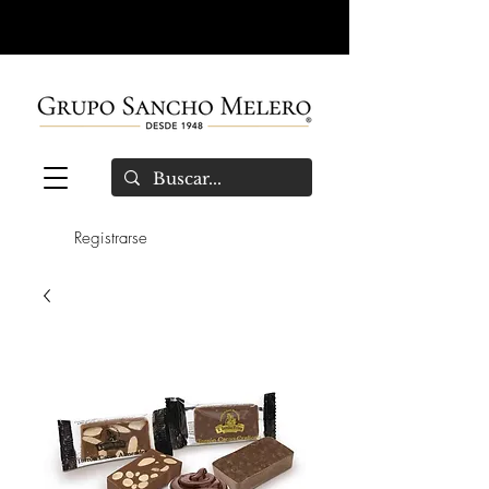
Registrarse